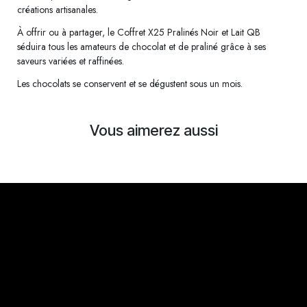
créations artisanales.
À offrir ou à partager, le Coffret X25 Pralinés Noir et Lait QB
séduira tous les amateurs de chocolat et de praliné grâce à ses
saveurs variées et raffinées.
Les chocolats se conservent et se dégustent sous un mois.
Vous aimerez aussi