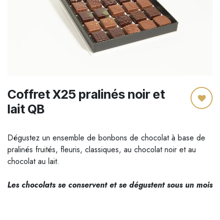
Coffret X25 pralinés noir et
lait QB
Dégustez un ensemble de bonbons de chocolat à base de
pralinés fruités, fleuris, classiques, au chocolat noir et au
chocolat au lait.
Les chocolats se conservent et se dégustent sous un mois