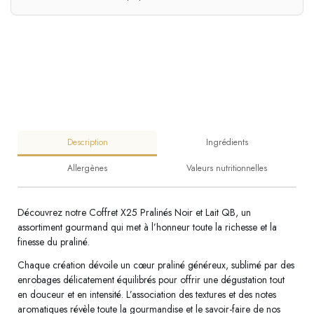
Description
Ingrédients
Allergènes
Valeurs nutritionnelles
Découvrez notre Coffret X25 Pralinés Noir et Lait QB, un
assortiment gourmand qui met à l’honneur toute la richesse et la
finesse du praliné.
Chaque création dévoile un cœur praliné généreux, sublimé par des
enrobages délicatement équilibrés pour offrir une dégustation tout
en douceur et en intensité. L’association des textures et des notes
aromatiques révèle toute la gourmandise et le savoir-faire de nos