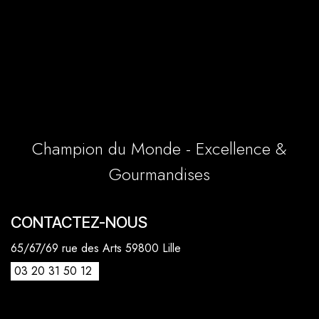
Champion du Monde - Excellence &
Gourmandises
CONTACTEZ-NOUS
65/67/69 rue des Arts 59800 Lille
03 20 31 50 12