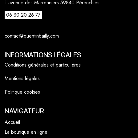
1 avenue des Marronniers 59840 Pérenchies
06 30 20 26 77
contact@quentinbailly.com
INFORMATIONS LÉGALES
Conditions générales et particulières
Mentions légales
Politique cookies
NAVIGATEUR
Accueil
La boutique en ligne