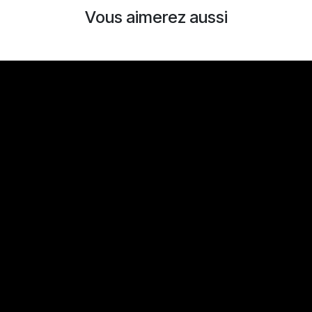
Vous aimerez aussi