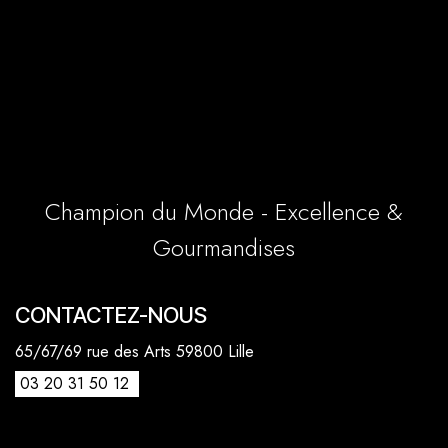
Champion du Monde - Excellence &
Gourmandises
CONTACTEZ-NOUS
65/67/69 rue des Arts 59800 Lille
03 20 31 50 12