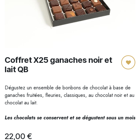
Coffret X25 ganaches noir et
lait QB
Dégustez un ensemble de bonbons de chocolat à base de
ganaches fruitées, fleuries, classiques, au chocolat noir et au
chocolat au lait.
Les chocolats se conservent et se dégustent sous un mois
22,00
€