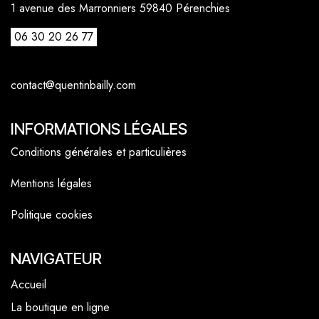
1 avenue des Marronniers 59840 Pérenchies
06 30 20 26 77
contact@quentinbailly.com
INFORMATIONS LÉGALES
Conditions générales et particulières
Mentions légales
Politique cookies
NAVIGATEUR
Accueil
La boutique en ligne