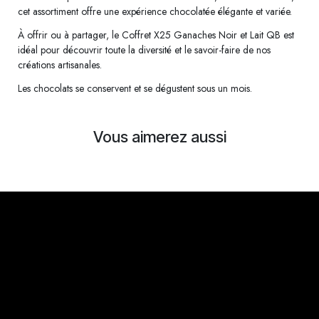
cet assortiment offre une expérience chocolatée élégante et variée.
À offrir ou à partager, le Coffret X25 Ganaches Noir et Lait QB est
idéal pour découvrir toute la diversité et le savoir-faire de nos
créations artisanales.
Les chocolats se conservent et se dégustent sous un mois.
Vous aimerez aussi