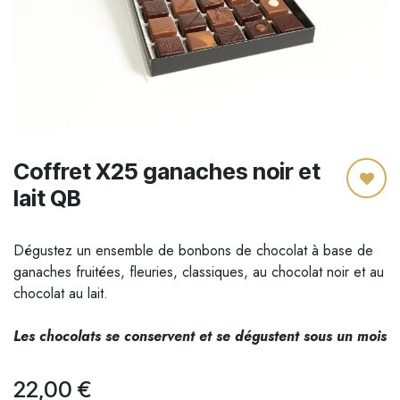
Coffret X25 ganaches noir et
lait QB
Dégustez un ensemble de bonbons de chocolat à base de
ganaches fruitées, fleuries, classiques, au chocolat noir et au
chocolat au lait.
Les chocolats se conservent et se dégustent sous un mois
22,00
€