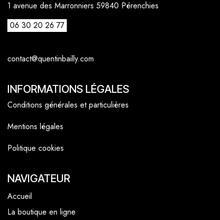
1 avenue des Marronniers 59840 Pérenchies
06 30 20 26 77
contact@quentinbailly.com
INFORMATIONS LÉGALES
Conditions générales et particulières
Mentions légales
Politique cookies
NAVIGATEUR
Accueil
La boutique en ligne