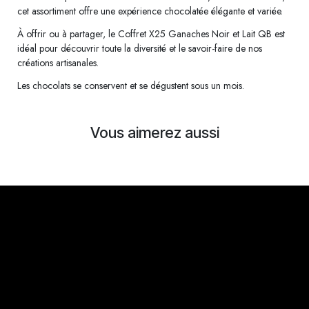
cet assortiment offre une expérience chocolatée élégante et variée.
À offrir ou à partager, le Coffret X25 Ganaches Noir et Lait QB est
idéal pour découvrir toute la diversité et le savoir-faire de nos
créations artisanales.
Les chocolats se conservent et se dégustent sous un mois.
Vous aimerez aussi