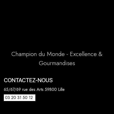
Champion du Monde - Excellence &
Gourmandises
CONTACTEZ-NOUS
65/67/69 rue des Arts 59800 Lille
03 20 31 50 12