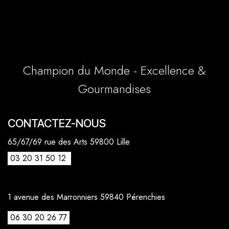
Champion du Monde - Excellence &
Gourmandises
CONTACTEZ-NOUS
65/67/69 rue des Arts 59800 Lille
03 20 31 50 12
1 avenue des Marronniers 59840 Pérenchies
06 30 20 26 77