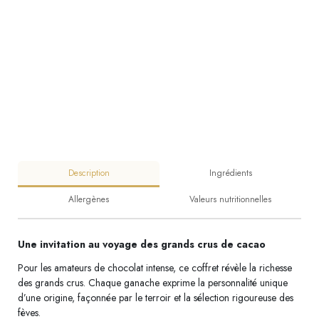
Description
Ingrédients
Allergènes
Valeurs nutritionnelles
Une invitation au voyage des grands crus de cacao
Pour les amateurs de chocolat intense, ce coffret révèle la richesse
des grands crus. Chaque ganache exprime la personnalité unique
d’une origine, façonnée par le terroir et la sélection rigoureuse des
fèves.