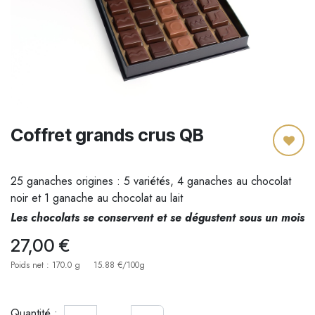
Coffret grands crus QB
25 ganaches origines : 5 variétés, 4 ganaches au chocolat
noir et 1 ganache au chocolat au lait
Les chocolats se conservent et se dégustent sous un mois
27,00
€
Poids net : 170.0 g
15.88 €/100g
Quantité :