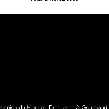
ampion du Monde - Excellence & Gourmandi