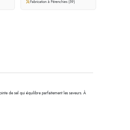
Fabrication à Pérenchies (59)
nte de sel qui équilibre parfaitement les saveurs. À