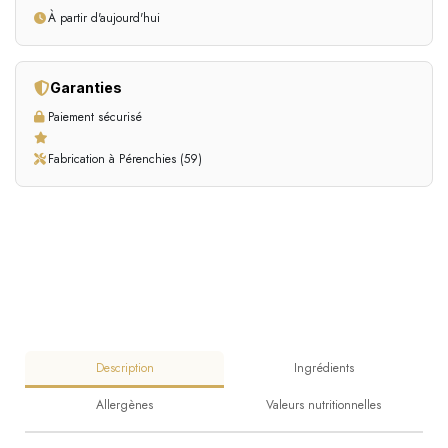
À partir d'aujourd'hui
Garanties
Paiement sécurisé
Fabrication à Pérenchies (59)
Description
Ingrédients
Allergènes
Valeurs nutritionnelles