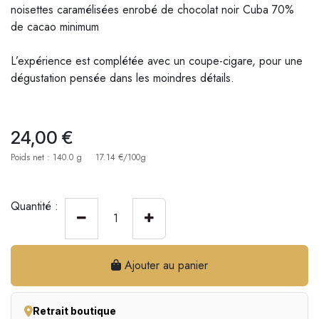
noisettes caramélisées enrobé de chocolat noir Cuba 70%
de cacao minimum
L’expérience est complétée avec un coupe-cigare, pour une
dégustation pensée dans les moindres détails.
24,00
€
Poids net : 140.0 g
17.14 €/100g
Quantité :
Ajouter au panier
Retrait boutique