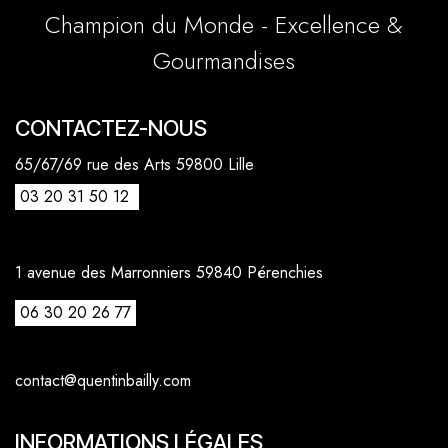
Champion du Monde - Excellence &
Gourmandises
CONTACTEZ-NOUS
65/67/69 rue des Arts 59800 Lille
03 20 31 50 12
1 avenue des Marronniers 59840 Pérenchies
06 30 20 26 77
contact@quentinbailly.com
INFORMATIONS LÉGALES