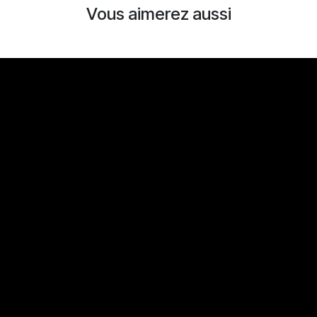
Vous aimerez aussi