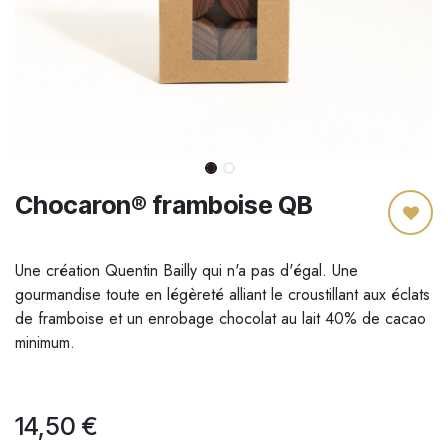
Chocaron® framboise QB
Une création Quentin Bailly qui n'a pas d'égal. Une
gourmandise toute en légèreté alliant le croustillant aux éclats
de framboise et un enrobage chocolat au lait 40% de cacao
minimum.
14,50
€