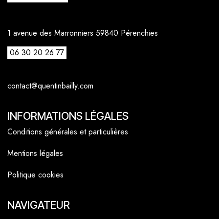
1 avenue des Marronniers 59840 Pérenchies
06 30 20 26 77
contact@quentinbailly.com
INFORMATIONS LÉGALES
Conditions générales et particulières
Mentions légales
Politique cookies
NAVIGATEUR