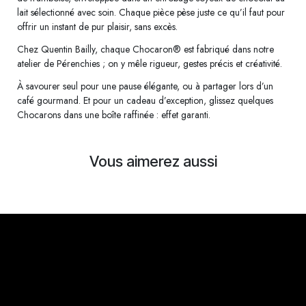
lait sélectionné avec soin. Chaque pièce pèse juste ce qu’il faut pour
offrir un instant de pur plaisir, sans excès.
Chez Quentin Bailly, chaque Chocaron® est fabriqué dans notre
atelier de Pérenchies ; on y mêle rigueur, gestes précis et créativité.
À savourer seul pour une pause élégante, ou à partager lors d’un
café gourmand. Et pour un cadeau d’exception, glissez quelques
Chocarons dans une boîte raffinée : effet garanti.
Vous aimerez aussi