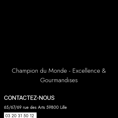
Champion du Monde - Excellence &
Gourmandises
CONTACTEZ-NOUS
65/67/69 rue des Arts 59800 Lille
03 20 31 50 12