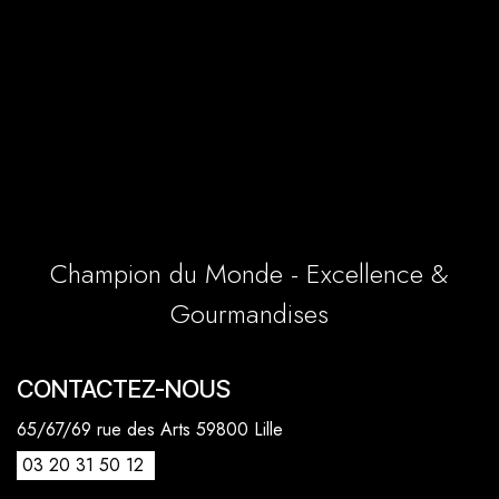
Champion du Monde - Excellence &
Gourmandises
CONTACTEZ-NOUS
65/67/69 rue des Arts 59800 Lille
03 20 31 50 12