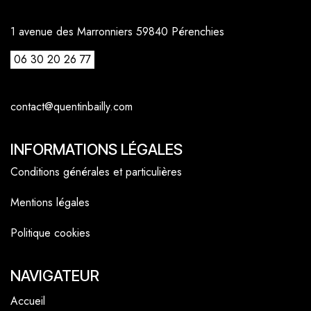
1 avenue des Marronniers 59840 Pérenchies
06 30 20 26 77
contact@quentinbailly.com
INFORMATIONS LÉGALES
Conditions générales et particulières
Mentions légales
Politique cookies
NAVIGATEUR
Accueil