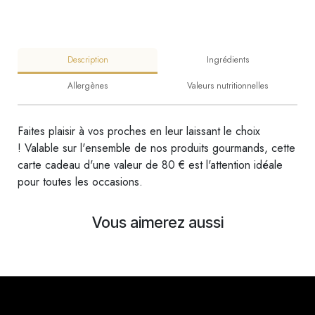
Description
Ingrédients
Allergènes
Valeurs nutritionnelles
Faites plaisir à vos proches en leur laissant le choix
! Valable sur l'ensemble de nos produits gourmands, cette
carte cadeau d'une valeur de 80 € est l'attention idéale
pour toutes les occasions.
Vous aimerez aussi