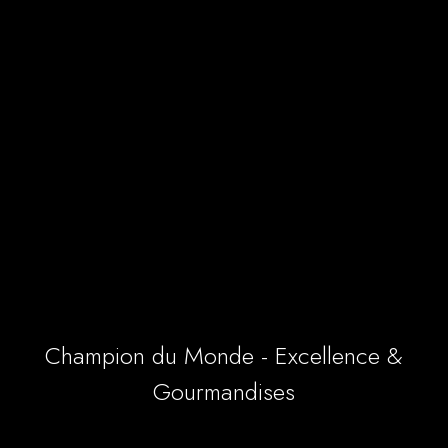
Champion du Monde - Excellence &
Gourmandises