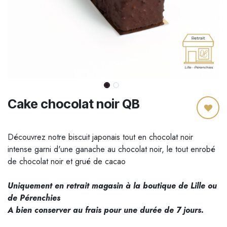
Cake chocolat noir QB
Découvrez notre biscuit japonais tout en chocolat noir
intense garni d'une ganache au chocolat noir, le tout enrobé
de chocolat noir et grué de cacao
Uniquement en retrait magasin à la boutique de Lille ou
de Pérenchies
A bien conserver au frais pour une durée de 7 jours.