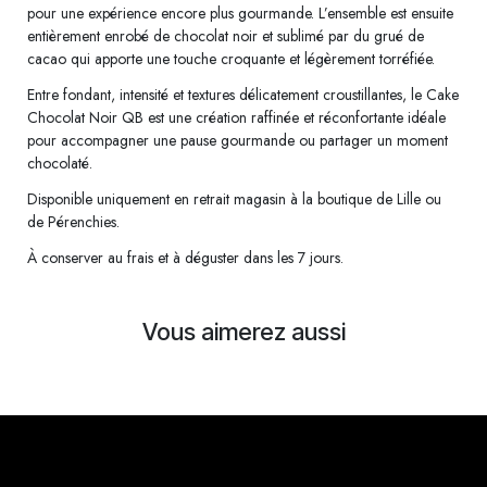
pour une expérience encore plus gourmande. L’ensemble est ensuite
entièrement enrobé de chocolat noir et sublimé par du grué de
cacao qui apporte une touche croquante et légèrement torréfiée.
Entre fondant, intensité et textures délicatement croustillantes, le Cake
Chocolat Noir QB est une création raffinée et réconfortante idéale
pour accompagner une pause gourmande ou partager un moment
chocolaté.
Disponible uniquement en retrait magasin à la boutique de Lille ou
de Pérenchies.
À conserver au frais et à déguster dans les 7 jours.
Vous aimerez aussi