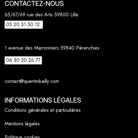
CONTACTEZ-NOUS
65/67/69 rue des Arts 59800 Lille
03 20 31 50 12
1 avenue des Marronniers 59840 Pérenchies
06 30 20 26 77
contact@quentinbailly.com
INFORMATIONS LÉGALES
Conditions générales et particulières
Mentions légales
Politique cookies