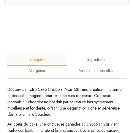
Description
Ingrédients
Allergènes
Valeurs nutritionnelles
Découvrez notre Cake Chocolat Noir QB, une création intensément
chocolatée imaginée pour les amateurs de cacao. Ce biscuit
japonais au chocolat noir séduit par sa texture incroyablement
moelleuse et fondante, offrant une dégustation riche et généreuse
dès la première bouchée.
Au cœur du cake, une onctueuse ganache au chocolat noir vient
renforcer toute l’intensité et la profondeur des arômes du cacao