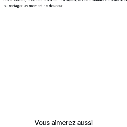
ou partager un moment de douceur.
Vous aimerez aussi