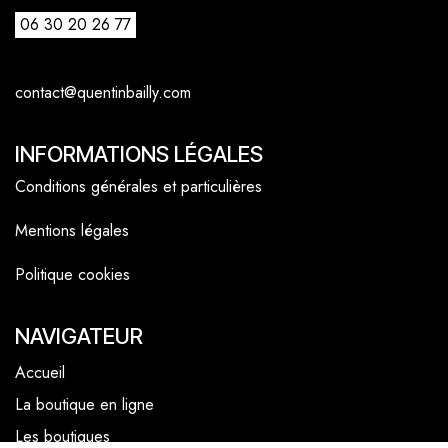
06 30 20 26 77
contact@quentinbailly.com
INFORMATIONS LÉGALES
Conditions générales et particulières
Mentions légales
Politique cookies
NAVIGATEUR
Accueil
La boutique en ligne
Les boutiques