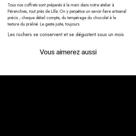
Tous nos coffrets sont préparés à la main dans notre atelier à
Pérenchies, tout près de Lille. On y perpétue un savoir-faire artisanal
précis ; chaque détail compte, du tempérage du chocolat à la
texture du praliné. Le geste juste, toujours.
Les rochers se conservent et se dégustent sous un mois
Vous aimerez aussi