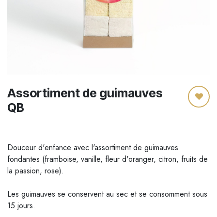
Assortiment de guimauves
QB
Douceur d'enfance avec l'assortiment de guimauves
fondantes (framboise, vanille, fleur d'oranger, citron, fruits de
la passion, rose).
Les guimauves se conservent au sec et se consomment sous
15 jours.