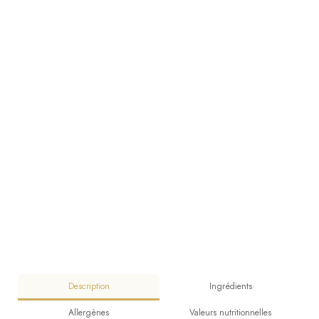
Description
Ingrédients
Allergènes
Valeurs nutritionnelles