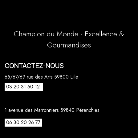
Champion du Monde - Excellence &
Gourmandises
CONTACTEZ-NOUS
65/67/69 rue des Arts 59800 Lille
03 20 31 50 12
1 avenue des Marronniers 59840 Pérenchies
06 30 20 26 77