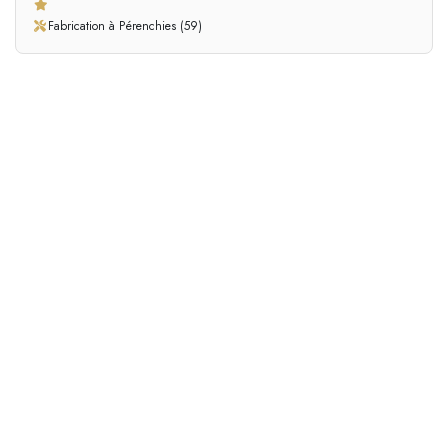
Fabrication à Pérenchies (59)