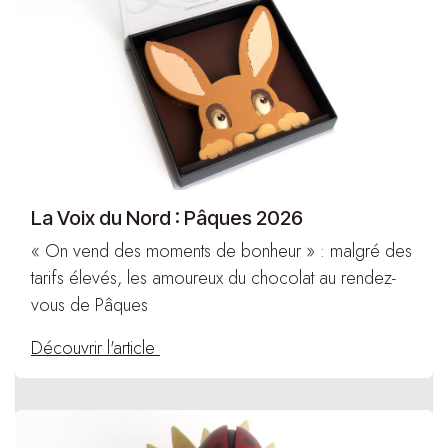
La Voix du Nord : Pâques 2026
« On vend des moments de bonheur » : malgré des
tarifs élevés, les amoureux du chocolat au rendez-
vous de Pâques
Découvrir l'article