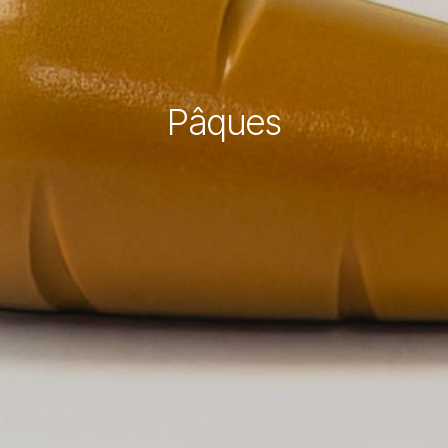
Pâques