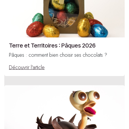
Terre et Territoires : Pâques 2026
Pâques : comment bien choisir ses chocolats ?
Découvrir l'article