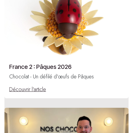
France 2 : Pâques 2026
Chocolat - Un défilé d'œufs de Pâques
Découvrir l'article