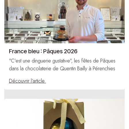
France bleu : Pâques 2026
"C'est une dinguerie gustative", les fêtes de Pâques
dans la chocolaterie de Quentin Bailly à Pérenchies
Découvrir l'article