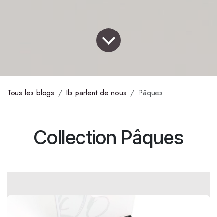
Tous les blogs
Ils parlent de nous
Pâques
Collection Pâques