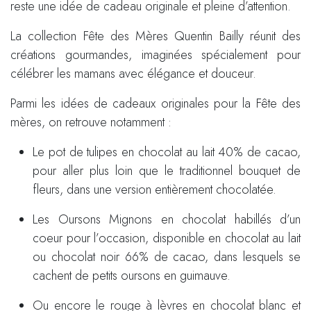
reste une idée de cadeau originale et pleine d’attention.
La collection Fête des Mères Quentin Bailly réunit des
créations gourmandes, imaginées spécialement pour
célébrer les mamans avec élégance et douceur.
Parmi les idées de cadeaux originales pour la Fête des
mères, on retrouve notamment :
Le pot de tulipes en chocolat au lait 40% de cacao,
pour aller plus loin que le traditionnel bouquet de
fleurs, dans une version entièrement chocolatée.
Les Oursons Mignons en chocolat habillés d’un
coeur pour l’occasion, disponible en chocolat au lait
ou chocolat noir 66% de cacao, dans lesquels se
cachent de petits oursons en guimauve.
Ou encore le rouge à lèvres en chocolat blanc et