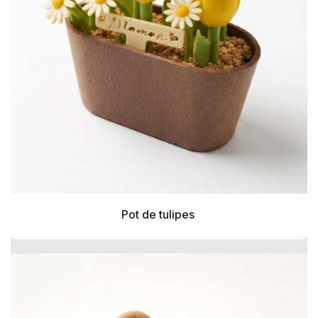
Pot de tulipes