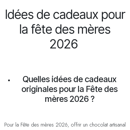
Idées de cadeaux pour
la fête des mères
2026
Quelles idées de cadeaux
originales pour la Fête des
mères 2026 ?
Pour la Fête des mères 2026, offrir un chocolat artisanal