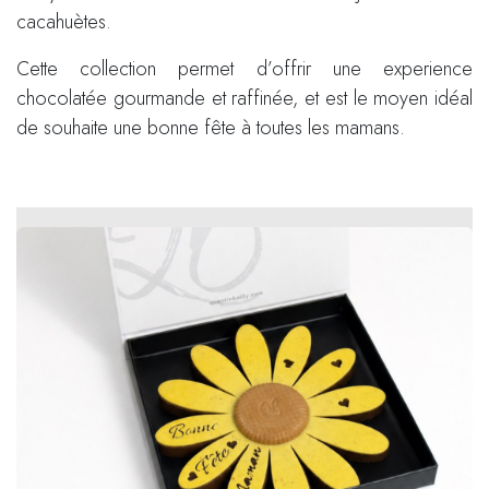
cacahuètes.
Cette collection permet d’offrir une experience
chocolatée gourmande et raffinée, et est le moyen idéal
de souhaite une bonne fête à toutes les mamans.