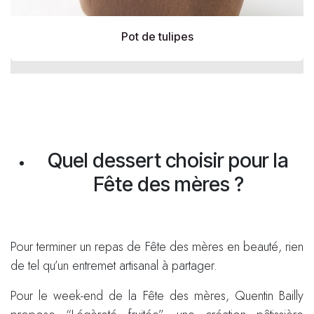
Pot de tulipes
Quel dessert choisir pour la
Fête des mères ?
Pour terminer un repas de Fête des mères en beauté, rien
de tel qu’un entremet artisanal à partager.
Pour le week-end de la Fête des mères, Quentin Bailly