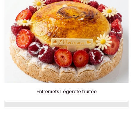
Entremets Légèreté fruitée