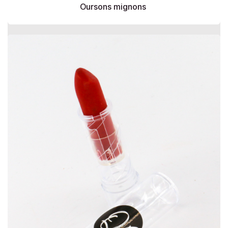
Oursons mignons