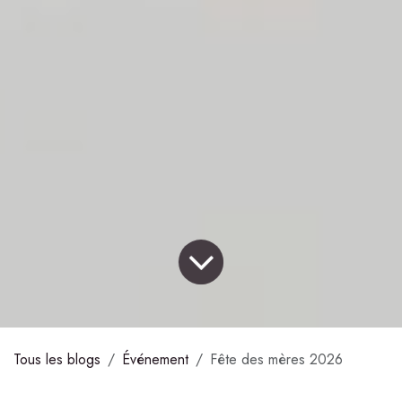
Tous les blogs
Événement
Fête des mères 2026