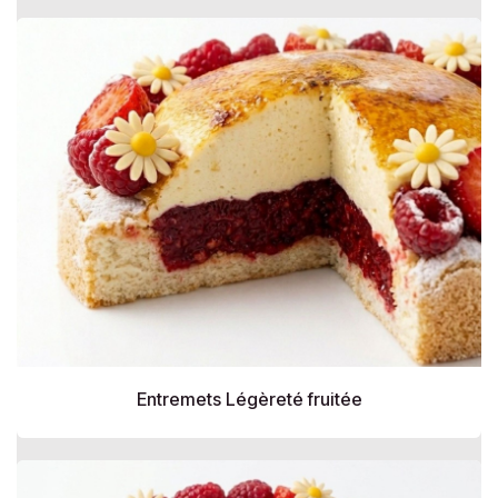
Entremets Légèreté fruitée