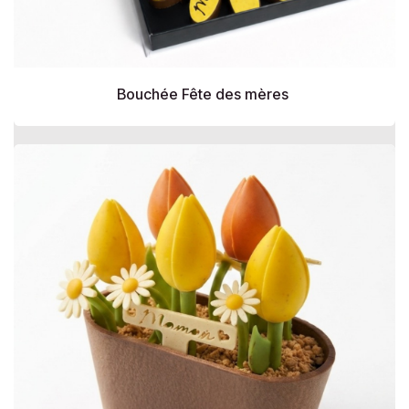
Bouchée Fête des mères