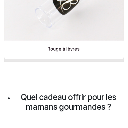
Rouge à lèvres
Quel cadeau offrir pour les
mamans gourmandes ?