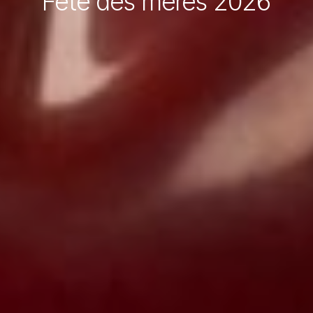
Fête des mères 2026