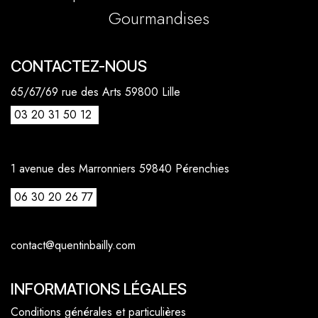
Gourmandises
CONTACTEZ-NOUS
65/67/69 rue des Arts 59800 Lille
03 20 31 50 12
1 avenue des Marronniers 59840 Pérenchies
06 30 20 26 77
contact@quentinbailly.com
INFORMATIONS LÉGALES
Conditions générales et particulières