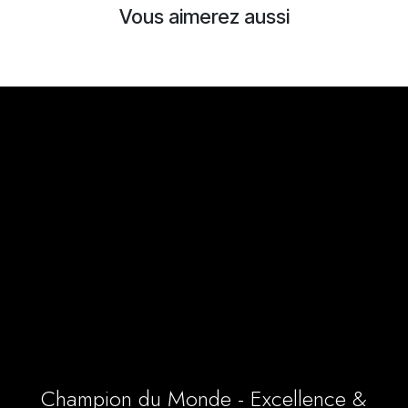
Vous aimerez aussi
Champion du Monde - Excellence &