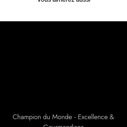
Champion du Monde - Excellence &
Gourmandises