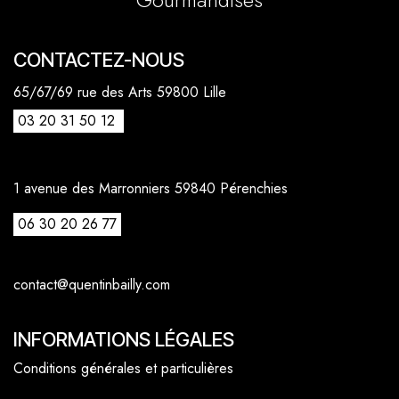
CONTACTEZ-NOUS
65/67/69 rue des Arts 59800 Lille
03 20 31 50 12
1 avenue des Marronniers 59840 Pérenchies
06 30 20 26 77
contact@quentinbailly.com
INFORMATIONS LÉGALES
Conditions générales et particulières