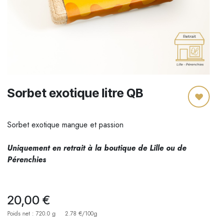
Sorbet exotique litre QB
Sorbet exotique mangue et passion
Uniquement en retrait à la boutique de Lille ou de
Pérenchies
20,00
€
Poids net : 720.0 g
2.78 €/100g