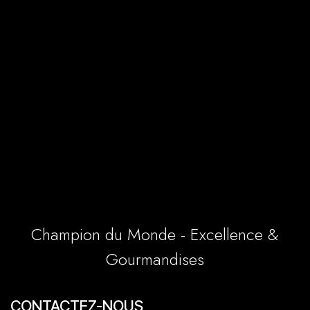
Champion du Monde - Excellence &
Gourmandises
CONTACTEZ-NOUS