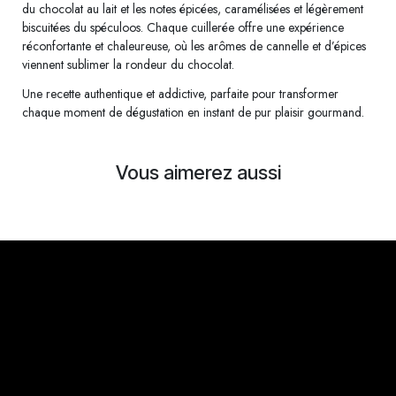
du chocolat au lait et les notes épicées, caramélisées et légèrement
biscuitées du spéculoos. Chaque cuillerée offre une expérience
réconfortante et chaleureuse, où les arômes de cannelle et d’épices
viennent sublimer la rondeur du chocolat.
Une recette authentique et addictive, parfaite pour transformer
chaque moment de dégustation en instant de pur plaisir gourmand.
Vous aimerez aussi