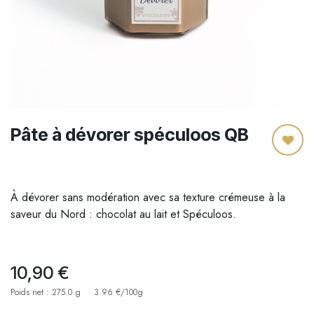
Pâte à dévorer spéculoos QB
À dévorer sans modération avec sa texture crémeuse à la
saveur du Nord : chocolat au lait et Spéculoos.
10,90
€
Poids net : 275.0 g
3.96 €/100g