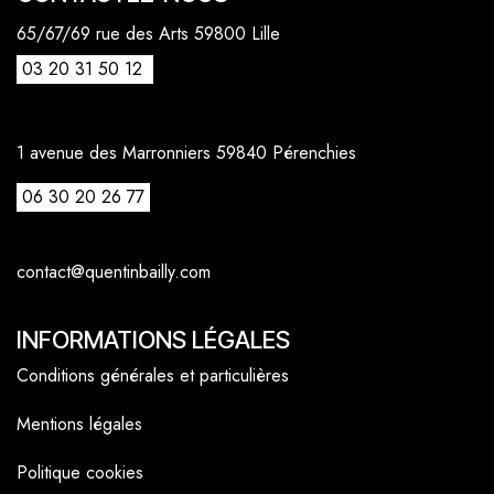
65/67/69 rue des Arts 59800 Lille
03 20 31 50 12
1 avenue des Marronniers 59840 Pérenchies
06 30 20 26 77
contact@quentinbailly.com
INFORMATIONS LÉGALES
Conditions générales et particulières
Mentions légales
Politique cookies