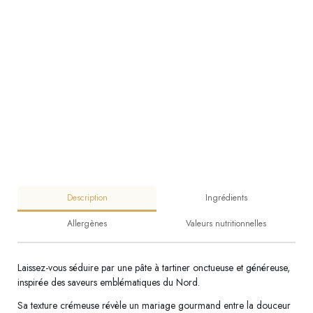
Description
Ingrédients
Allergènes
Valeurs nutritionnelles
Laissez-vous séduire par une pâte à tartiner onctueuse et généreuse,
inspirée des saveurs emblématiques du Nord.
Sa texture crémeuse révèle un mariage gourmand entre la douceur