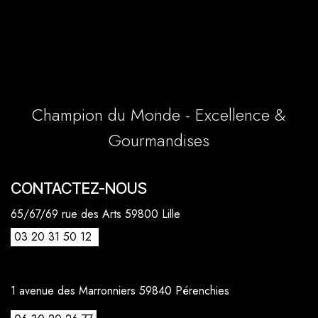
Champion du Monde - Excellence &
Gourmandises
CONTACTEZ-NOUS
65/67/69 rue des Arts 59800 Lille
03 20 31 50 12
1 avenue des Marronniers 59840 Pérenchies