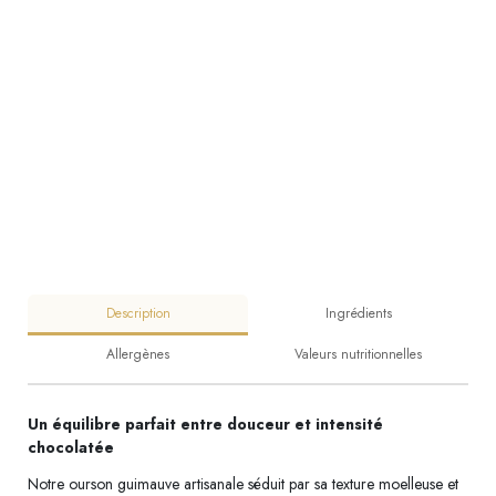
Description
Ingrédients
Allergènes
Valeurs nutritionnelles
Un équilibre parfait entre douceur et intensité
chocolatée
Notre ourson guimauve artisanale séduit par sa texture moelleuse et