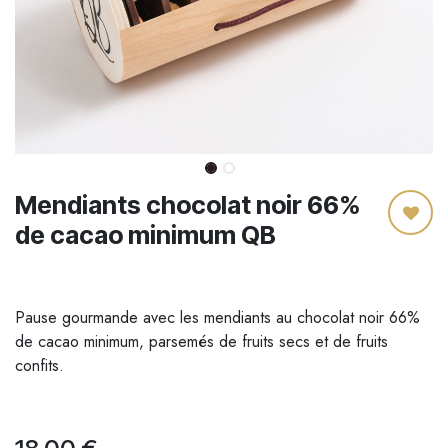
Mendiants chocolat noir 66%
de cacao minimum QB
Pause gourmande avec les mendiants au chocolat noir 66%
de cacao minimum, parsemés de fruits secs et de fruits
confits.