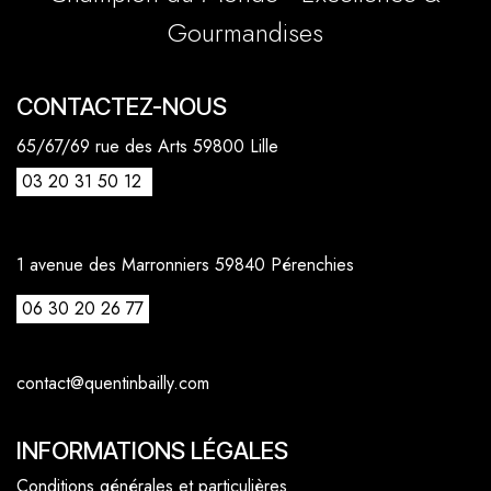
Gourmandises
CONTACTEZ-NOUS
65/67/69 rue des Arts 59800 Lille
03 20 31 50 12
1 avenue des Marronniers 59840 Pérenchies
06 30 20 26 77
contact@quentinbailly.com
INFORMATIONS LÉGALES
Conditions générales et particulières