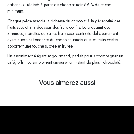
artisanaux, réalisés à partir de chocolat noir 66 % de cacao
minimum.
Chaque pièce associe la richesse du chocolat à la générosité des
fruits secs et à la douceur des fruits confits. Le croquant des
amandes, noisettes ou autres fruits secs contraste délicieusement
avec la texture fondante du chocolat, tandis que les fruits confits
apportent une touche sucrée et fruitée.
Un assortiment élégant et gourmand, parfait pour accompagner un
café, offrir ou simplement savourer un instant de plaisir chocolaté.
Vous aimerez aussi