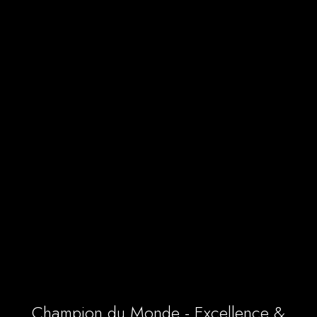
Champion du Monde - Excellence &