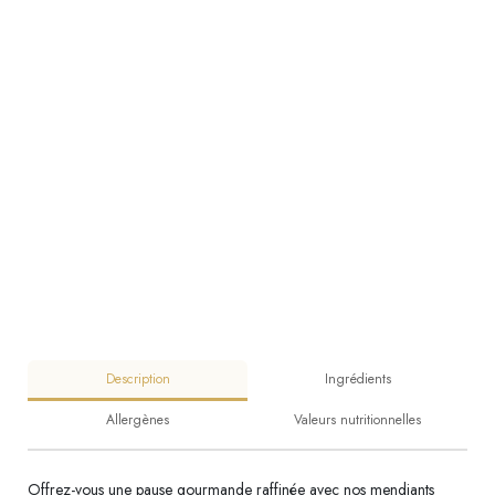
Description
Ingrédients
Allergènes
Valeurs nutritionnelles
Offrez-vous une pause gourmande raffinée avec nos mendiants