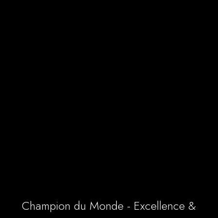
Champion du Monde - Excellence &