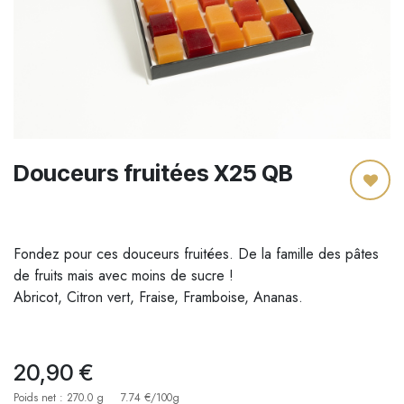
Douceurs fruitées X25 QB
Fondez pour ces douceurs fruitées. De la famille des pâtes
de fruits mais avec moins de sucre !
Abricot, Citron vert, Fraise, Framboise, Ananas.
20,90
€
Poids net : 270.0 g
7.74 €/100g