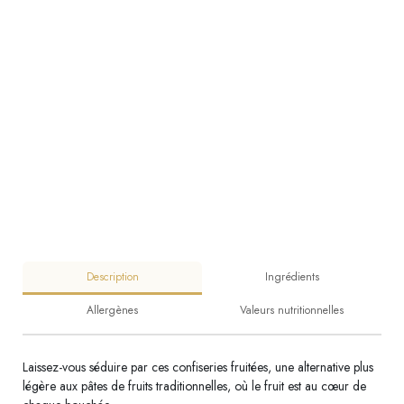
Description
Ingrédients
Allergènes
Valeurs nutritionnelles
Laissez-vous séduire par ces confiseries fruitées, une alternative plus
légère aux pâtes de fruits traditionnelles, où le fruit est au cœur de