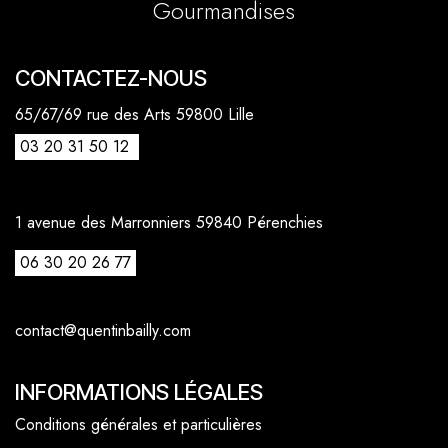
Gourmandises
CONTACTEZ-NOUS
65/67/69 rue des Arts 59800 Lille
03 20 31 50 12
1 avenue des Marronniers 59840 Pérenchies
06 30 20 26 77
contact@quentinbailly.com
INFORMATIONS LÉGALES
Conditions générales et particulières