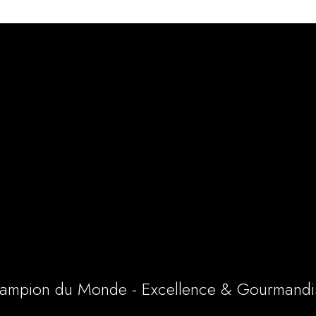
ampion du Monde - Excellence & Gourmandi