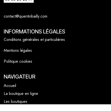
contact@quentinbailly.com
INFORMATIONS LÉGALES
Conditions générales et particulières
Mentions légales
Politique cookies
NAVIGATEUR
Accueil
La boutique en ligne
Les boutiques
Les livrets