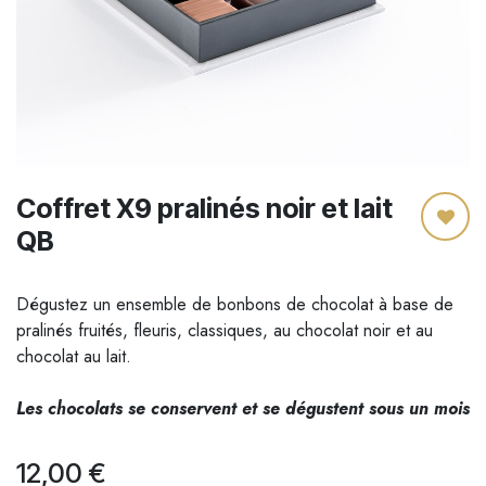
Coffret X9 pralinés noir et lait
QB
Dégustez un ensemble de bonbons de chocolat à base de
pralinés fruités, fleuris, classiques, au chocolat noir et au
chocolat au lait.
Les chocolats se conservent et se dégustent sous un mois
12,00
€