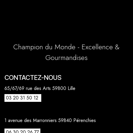
Champion du Monde - Excellence &
Gourmandises
CONTACTEZ-NOUS
65/67/69 rue des Arts 59800 Lille
03 20 31 50 12
1 avenue des Marronniers 59840 Pérenchies
06 30 20 26 77