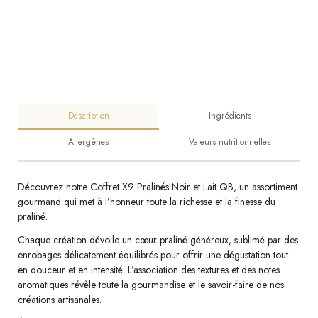
Description
Ingrédients
Allergènes
Valeurs nutritionnelles
Découvrez notre Coffret X9 Pralinés Noir et Lait QB, un assortiment
gourmand qui met à l’honneur toute la richesse et la finesse du
praliné.
Chaque création dévoile un cœur praliné généreux, sublimé par des
enrobages délicatement équilibrés pour offrir une dégustation tout
en douceur et en intensité. L’association des textures et des notes
aromatiques révèle toute la gourmandise et le savoir-faire de nos
créations artisanales.