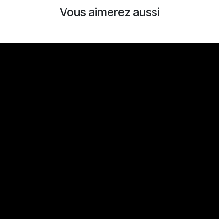
Vous aimerez aussi