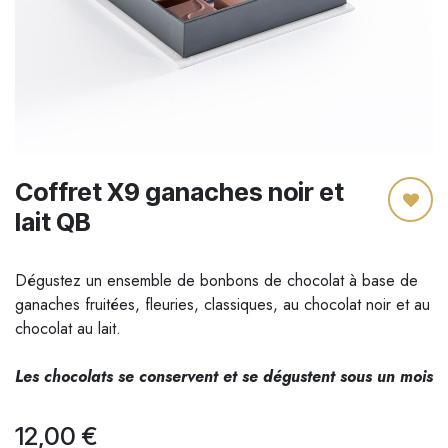
Coffret X9 ganaches noir et
lait QB
Dégustez un ensemble de bonbons de chocolat à base de
ganaches fruitées, fleuries, classiques, au chocolat noir et au
chocolat au lait.
Les chocolats se conservent et se dégustent sous un mois
12,00
€