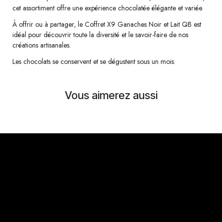
cet assortiment offre une expérience chocolatée élégante et variée.
À offrir ou à partager, le Coffret X9 Ganaches Noir et Lait QB est
idéal pour découvrir toute la diversité et le savoir-faire de nos
créations artisanales.
Les chocolats se conservent et se dégustent sous un mois.
Vous aimerez aussi