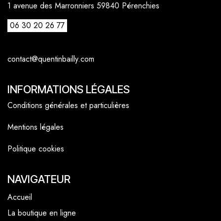
1 avenue des Marronniers 59840 Pérenchies
06 30 20 26 77
contact@quentinbailly.com
INFORMATIONS LÉGALES
Conditions générales et particulières
Mentions légales
Politique cookies
NAVIGATEUR
Accueil
La boutique en ligne