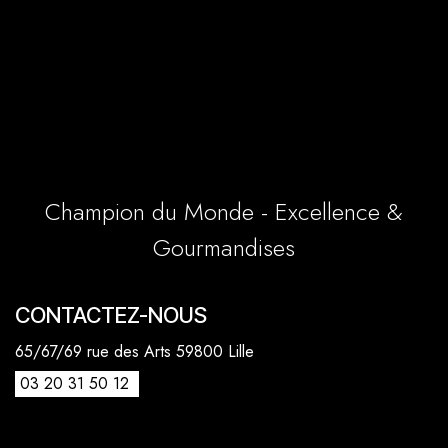
Champion du Monde - Excellence &
Gourmandises
CONTACTEZ-NOUS
65/67/69 rue des Arts 59800 Lille
03 20 31 50 12