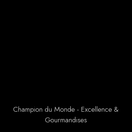
Champion du Monde - Excellence &
Gourmandises