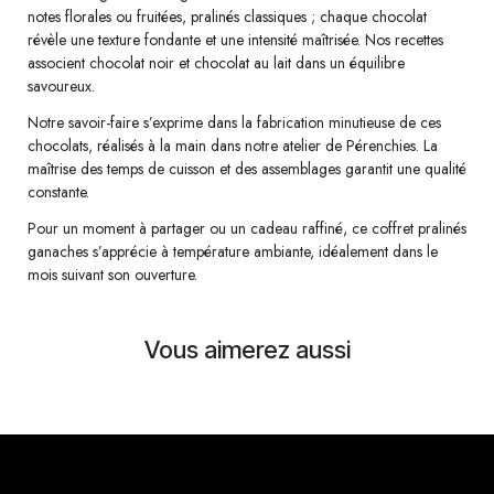
notes florales ou fruitées, pralinés classiques ; chaque chocolat
révèle une texture fondante et une intensité maîtrisée. Nos recettes
associent chocolat noir et chocolat au lait dans un équilibre
savoureux.
Notre savoir-faire s’exprime dans la fabrication minutieuse de ces
chocolats, réalisés à la main dans notre atelier de Pérenchies. La
maîtrise des temps de cuisson et des assemblages garantit une qualité
constante.
Pour un moment à partager ou un cadeau raffiné, ce coffret pralinés
ganaches s’apprécie à température ambiante, idéalement dans le
mois suivant son ouverture.
Vous aimerez aussi