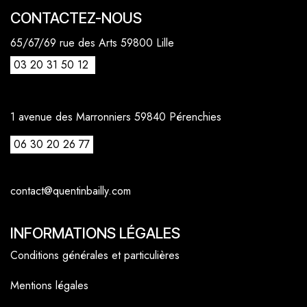
CONTACTEZ-NOUS
65/67/69 rue des Arts 59800 Lille
03 20 31 50 12
1 avenue des Marronniers 59840 Pérenchies
06 30 20 26 77
contact@quentinbailly.com
INFORMATIONS LÉGALES
Conditions générales et particulières
Mentions légales