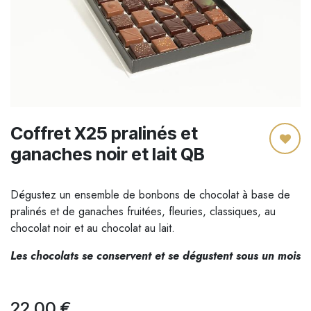
Coffret X25 pralinés et
ganaches noir et lait QB
Dégustez un ensemble de bonbons de chocolat à base de
pralinés et de ganaches fruitées, fleuries, classiques, au
chocolat noir et au chocolat au lait.
Les chocolats se conservent et se dégustent sous un mois
22,00
€