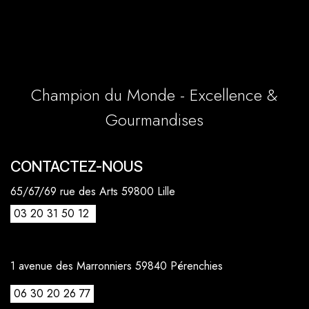
Champion du Monde - Excellence &
Gourmandises
CONTACTEZ-NOUS
65/67/69 rue des Arts 59800 Lille
03 20 31 50 12
1 avenue des Marronniers 59840 Pérenchies
06 30 20 26 77