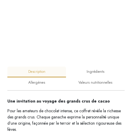
Description
Ingrédients
Allergènes
Valeurs nutritionnelles
Une invitation au voyage des grands crus de cacao
Pour les amateurs de chocolat intense, ce coffret révèle la richesse
des grands crus. Chaque ganache exprime la personnalité unique
d’une origine, façonnée par le terroir et la sélection rigoureuse des
fèves.