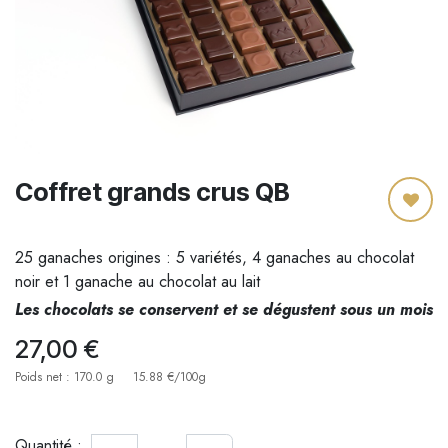
Coffret grands crus QB
25 ganaches origines : 5 variétés, 4 ganaches au chocolat
noir et 1 ganache au chocolat au lait
Les chocolats se conservent et se dégustent sous un mois
27,00
€
Poids net : 170.0 g
15.88 €/100g
Quantité :