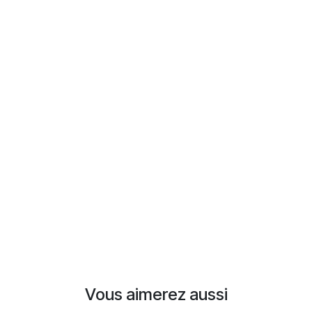
Vous aimerez aussi