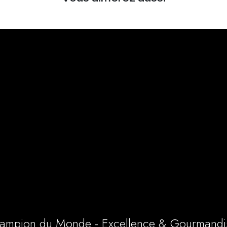
ampion du Monde - Excellence & Gourmandi