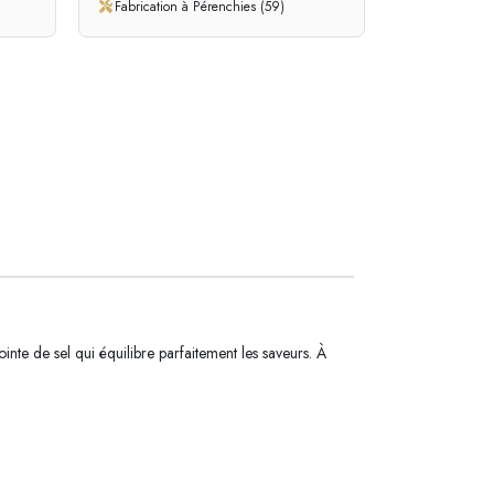
Fabrication à Pérenchies (59)
nte de sel qui équilibre parfaitement les saveurs. À