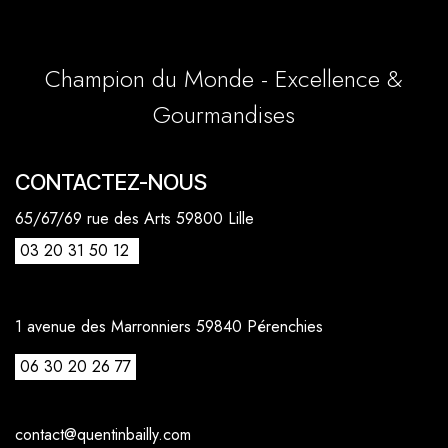
Champion du Monde - Excellence &
Gourmandises
CONTACTEZ-NOUS
65/67/69 rue des Arts 59800 Lille
03 20 31 50 12
1 avenue des Marronniers 59840 Pérenchies
06 30 20 26 77
contact@quentinbailly.com