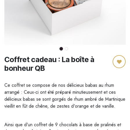
Coffret cadeau : La boîte à
bonheur QB
Ce coffret se compose de nos délicieux babas au rhum
arrangé : Ceux-ci ont été préparé minutieusement et ces
délicieux babas se sont gorgés de rhum ambré de Martinique
vieillit en fût de chêne, de zestes d'orange et de vanille.
Ainsi que d'un coffret de 9 chocolats à base de pralinés et