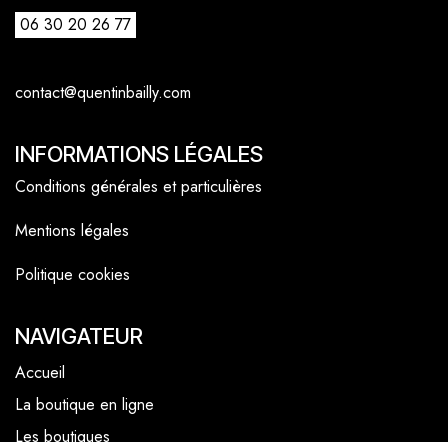
06 30 20 26 77
contact@quentinbailly.com
INFORMATIONS LÉGALES
Conditions générales et particulières
Mentions légales
Politique cookies
NAVIGATEUR
Accueil
La boutique en ligne
Les boutiques