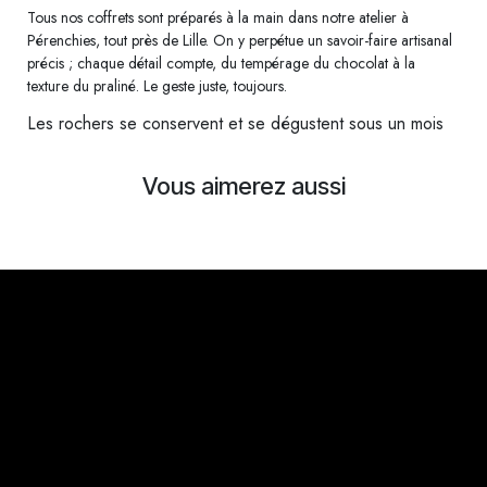
Tous nos coffrets sont préparés à la main dans notre atelier à
Pérenchies, tout près de Lille. On y perpétue un savoir-faire artisanal
précis ; chaque détail compte, du tempérage du chocolat à la
texture du praliné. Le geste juste, toujours.
Les rochers se conservent et se dégustent sous un mois
Vous aimerez aussi