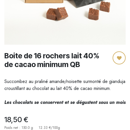
Boite de 16 rochers lait 40%
de cacao minimum QB
Succombez au praliné amande/noisette surmonté de gianduja
croustillant au chocolat au lait 40% de cacao minimum.
Les chocolats se conservent et se dégustent sous un mois
18,50
€
Poids net : 150.0 g
12.33 €/100g